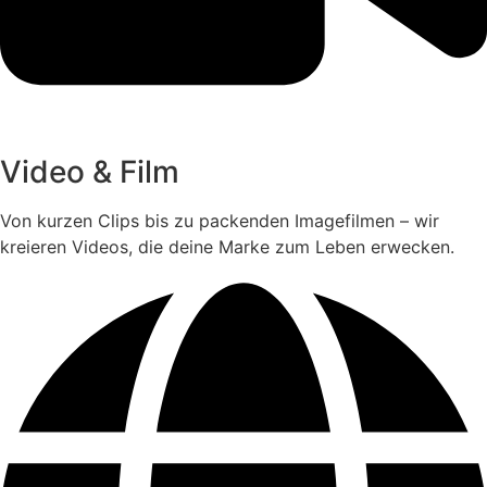
Video & Film
Von kurzen Clips bis zu packenden Imagefilmen – wir
kreieren Videos, die deine Marke zum Leben erwecken.