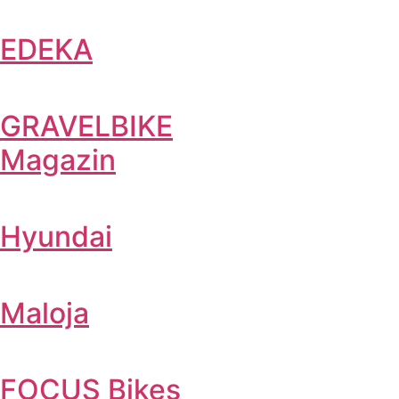
EDEKA
GRAVELBIKE
Magazin
Hyundai
Maloja
FOCUS Bikes