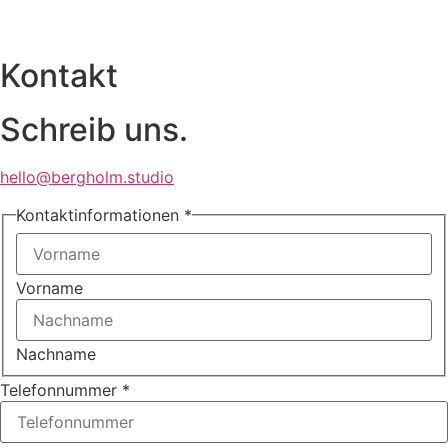
Kontakt
Schreib uns.
hello@bergholm.studio
Kontaktinformationen
*
Vorname
Nachname
Telefonnummer
*