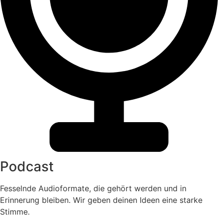
Podcast
Fesselnde Audioformate, die gehört werden und in
Erinnerung bleiben. Wir geben deinen Ideen eine starke
Stimme.