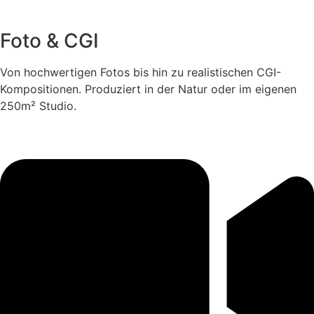
Foto & CGI
Von hochwertigen Fotos bis hin zu realistischen CGI-
Kompositionen. Produziert in der Natur oder im eigenen
250m² Studio.