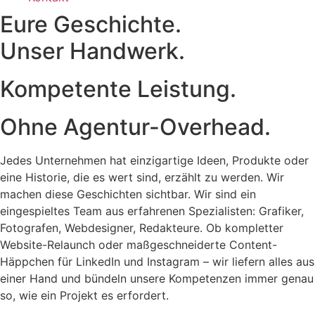
Eure Geschichte.
Unser Handwerk.
Kompetente Leistung.
Ohne Agentur-Overhead.
Jedes Unternehmen hat einzigartige Ideen, Produkte oder
eine Historie, die es wert sind, erzählt zu werden. Wir
machen diese Geschichten sichtbar. Wir sind ein
eingespieltes Team aus erfahrenen Spezialisten: Grafiker,
Fotografen, Webdesigner, Redakteure. Ob kompletter
Website-Relaunch oder maßgeschneiderte Content-
Häppchen für LinkedIn und Instagram – wir liefern alles aus
einer Hand und bündeln unsere Kompetenzen immer genau
so, wie ein Projekt es erfordert.