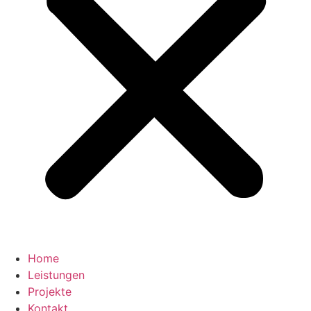
Home
Leistungen
Projekte
Kontakt