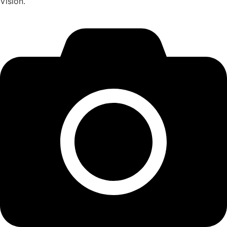
Vision.