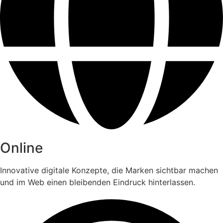
Online
Innovative digitale Konzepte, die Marken sichtbar machen
und im Web einen bleibenden Eindruck hinterlassen.