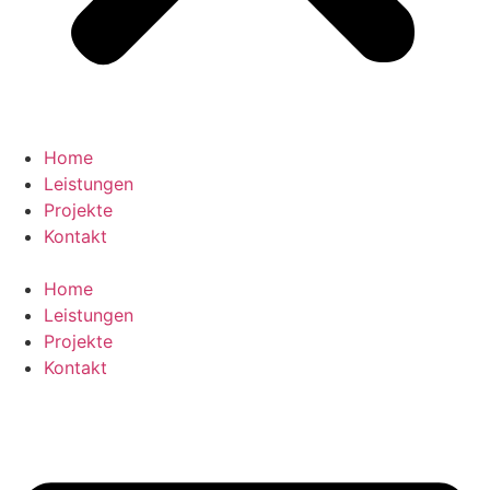
Home
Leistungen
Projekte
Kontakt
Home
Leistungen
Projekte
Kontakt