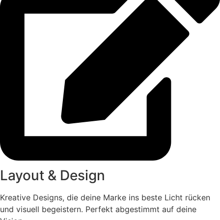
Layout & Design
Kreative Designs, die deine Marke ins beste Licht rücken
und visuell begeistern. Perfekt abgestimmt auf deine