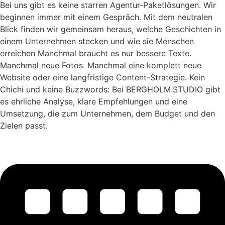
Bei uns gibt es keine starren Agentur-Paketlösungen. Wir
beginnen immer mit einem Gespräch. Mit dem neutralen
Blick finden wir gemeinsam heraus, welche Geschichten in
einem Unternehmen stecken und wie sie Menschen
erreichen Manchmal braucht es nur bessere Texte.
Manchmal neue Fotos. Manchmal eine komplett neue
Website oder eine langfristige Content-Strategie. Kein
Chichi und keine Buzzwords: Bei BERGHOLM.STUDIO gibt
es ehrliche Analyse, klare Empfehlungen und eine
Umsetzung, die zum Unternehmen, dem Budget und den
Zielen passt.