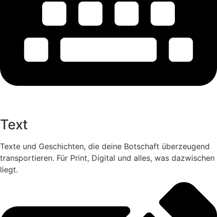
Text
Texte und Geschichten, die deine Botschaft überzeugend
transportieren. Für Print, Digital und alles, was dazwischen
liegt.