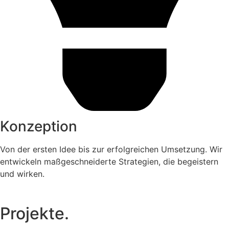
Konzeption
Von der ersten Idee bis zur erfolgreichen Umsetzung. Wir
entwickeln maßgeschneiderte Strategien, die begeistern
und wirken.
Projekte.