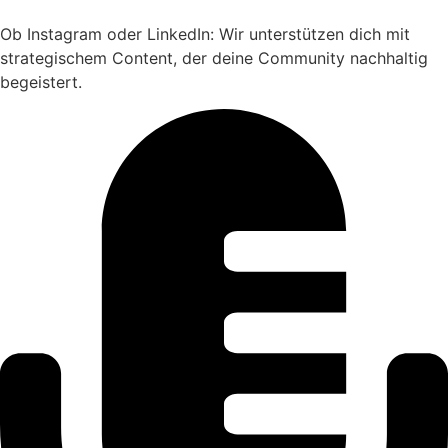
Ob Instagram oder LinkedIn: Wir unterstützen dich mit
strategischem Content, der deine Community nachhaltig
begeistert.